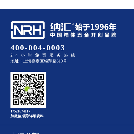
400-004-0003
24小时免费服务热线
地址：上海嘉定区银翔路819号
17521674117
加微信,领取详细资料