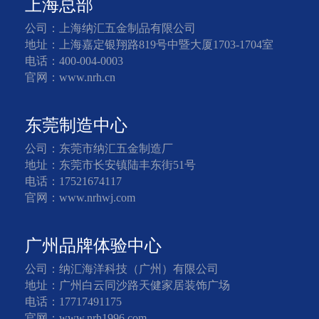
上海总部
公司：上海纳汇五金制品有限公司
地址：上海嘉定银翔路819号中暨大厦1703-1704室
电话：400-004-0003
官网：www.nrh.cn
东莞制造中心
公司：东莞市纳汇五金制造厂
地址：东莞市长安镇陆丰东街51号
电话：17521674117
官网：www.nrhwj.com
广州品牌体验中心
公司：纳汇海洋科技（广州）有限公司
地址：广州白云同沙路天健家居装饰广场
电话：17717491175
官网：www.nrh1996.com