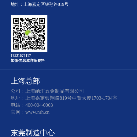
地址：上海嘉定区银翔路819号
17521674117
加微信,领取详细资料
上海总部
公司：上海纳汇五金制品有限公司
地址：上海嘉定银翔路819号中暨大厦1703-1704室
电话：400-004-0003
官网：www.nrh.cn
东莞制造中心