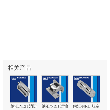
相关产品
纳汇/NRH 消防
纳汇/NRH 运输
纳汇/NRH 航空