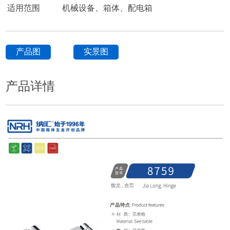
适用范围
机械设备、箱体、配电箱
产品图
实景图
产品详情