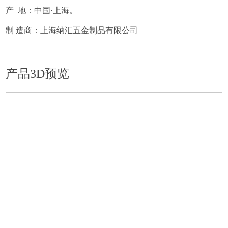
产 地：中国·上海。
制 造商：上海纳汇五金制品有限公司
产品3D预览