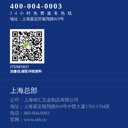
400-004-0003
24小时免费服务热线
地址：上海嘉定区银翔路819号
17521674117
加微信,领取详细资料
上海总部
公司：上海纳汇五金制品有限公司
地址：上海嘉定银翔路819号中暨大厦1703-1704室
电话：400-004-0003
官网：www.nrh.cn