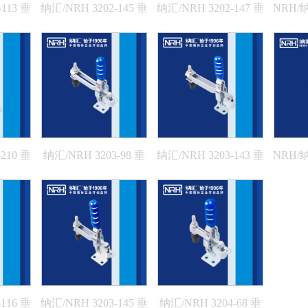
113 垂
纳汇/NRH 3202-145 垂
纳汇/NRH 3202-147 垂
NRH/纳
直式夹具
直式夹具
210 垂
纳汇/NRH 3203-98 垂
纳汇/NRH 3203-143 垂
NRH/纳
直式夹具
直式夹具
116 垂
纳汇/NRH 3203-145 垂
纳汇/NRH 3204-68 垂