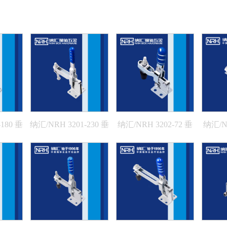
180 垂
纳汇/NRH 3201-230 垂
纳汇/NRH 3202-72 垂
纳汇/NR
直式夹具
直式夹具