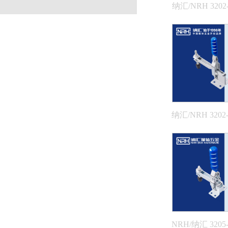
纳汇/NRH 3202-
直式夹具
纳汇/NRH 3202-
直式夹具
NRH/纳汇 3205-