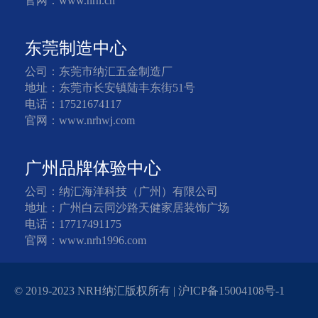
官网：www.nrh.cn
东莞制造中心
公司：东莞市纳汇五金制造厂
地址：东莞市长安镇陆丰东街51号
电话：17521674117
官网：www.nrhwj.com
广州品牌体验中心
公司：纳汇海洋科技（广州）有限公司
地址：广州白云同沙路天健家居装饰广场
电话：17717491175
官网：www.nrh1996.com
© 2019-2023 NRH纳汇版权所有 |
沪ICP备15004108号-1