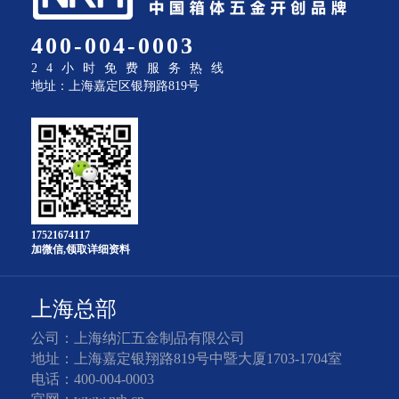
400-004-0003
24小时免费服务热线
地址：上海嘉定区银翔路819号
17521674117
加微信,领取详细资料
上海总部
公司：上海纳汇五金制品有限公司
地址：上海嘉定银翔路819号中暨大厦1703-1704室
电话：400-004-0003